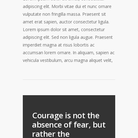
adipiscing elit. Morbi vitae dui et nunc ornare
vulputate non fringilla massa. Praesent sit
amet erat sapien, auctor consectetur ligula.
Lorem ipsum dolor sit amet, consectetur
adipiscing elit. Sed non ligula augue. Praesent
imperdiet magna at risus lobortis ac
accumsan lorem ornare. In aliquam, sapien ac
vehicula vestibulum, arcu magna aliquet velit,
Courage is not the
absence of fear, but
rather the