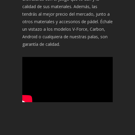
calidad de sus materiales. Además, las
tendrás al mejor precio del mercado, junto a
otros materiales y accesorios de pádel. Échale
un vistazo a los modelos V-Force, Carbon,
Android o cualquiera de nuestras palas, son
garantía de calidad.