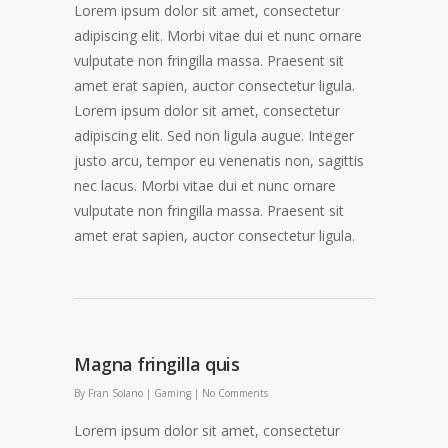
Lorem ipsum dolor sit amet, consectetur
adipiscing elit. Morbi vitae dui et nunc ornare
vulputate non fringilla massa. Praesent sit
amet erat sapien, auctor consectetur ligula.
Lorem ipsum dolor sit amet, consectetur
adipiscing elit. Sed non ligula augue. Integer
justo arcu, tempor eu venenatis non, sagittis
nec lacus. Morbi vitae dui et nunc ornare
vulputate non fringilla massa. Praesent sit
amet erat sapien, auctor consectetur ligula.
Magna fringilla quis
By
Fran Solano
|
Gaming
|
No Comments
Lorem ipsum dolor sit amet, consectetur