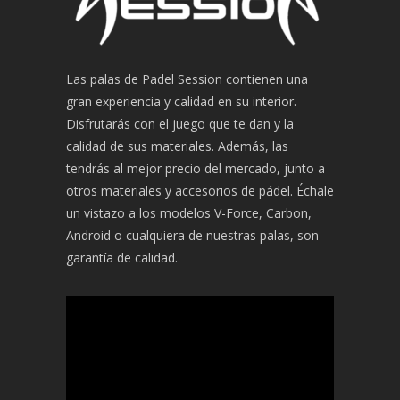
Las palas de Padel Session contienen una
gran experiencia y calidad en su interior.
Disfrutarás con el juego que te dan y la
calidad de sus materiales. Además, las
tendrás al mejor precio del mercado, junto a
otros materiales y accesorios de pádel. Échale
un vistazo a los modelos V-Force, Carbon,
Android o cualquiera de nuestras palas, son
garantía de calidad.