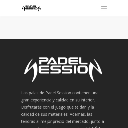
Las palas de Padel Session contienen una
gran experiencia y calidad en su interior.
Disfrutarás con el juego que te dan y la
calidad de sus materiales. Además, las
tendrás al mejor precio del mercado, junto a