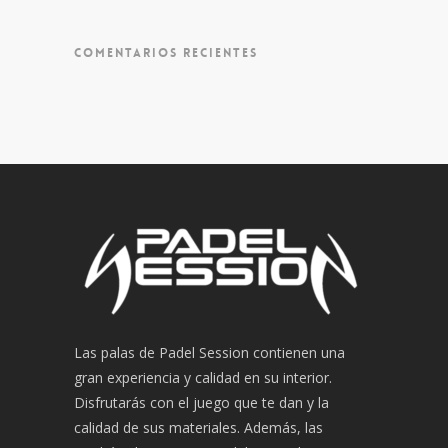
COMENTARIOS RECIENTES
Las palas de Padel Session contienen una
gran experiencia y calidad en su interior.
Disfrutarás con el juego que te dan y la
calidad de sus materiales. Además, las