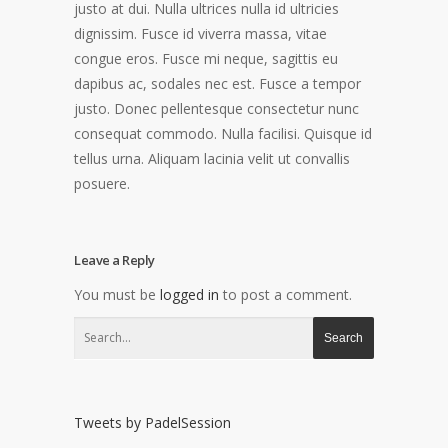
justo at dui. Nulla ultrices nulla id ultricies
dignissim. Fusce id viverra massa, vitae
congue eros. Fusce mi neque, sagittis eu
dapibus ac, sodales nec est. Fusce a tempor
justo. Donec pellentesque consectetur nunc
consequat commodo. Nulla facilisi. Quisque id
tellus urna. Aliquam lacinia velit ut convallis
posuere.
Leave a Reply
You must be
logged in
to post a comment.
Tweets by PadelSession