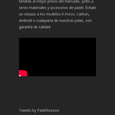
tendrás al mejor precio del mercado, junto a
otros materiales y accesorios de pádel. Échale
un vistazo a los modelos V-Force, Carbon,
Android o cualquiera de nuestras palas, son
garantía de calidad.
Tweets by PadelSession