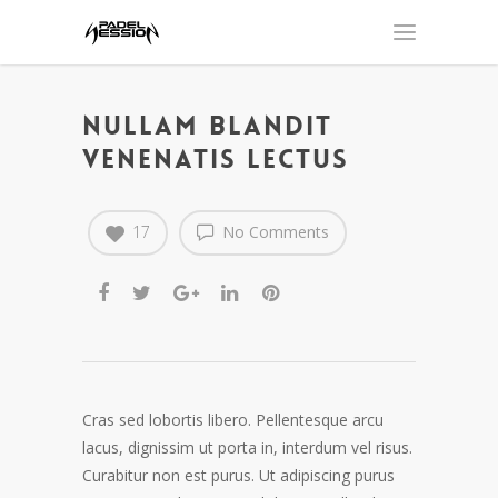
Nullam blandit
venenatis lectus
17
No Comments
Cras sed lobortis libero. Pellentesque arcu
lacus, dignissim ut porta in, interdum vel risus.
Curabitur non est purus. Ut adipiscing purus